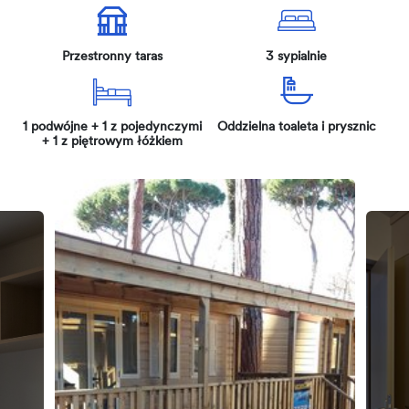
Przestronny taras
3 sypialnie
1 podwójne + 1 z pojedynczymi
Oddzielna toaleta i prysznic
+ 1 z piętrowym łóżkiem