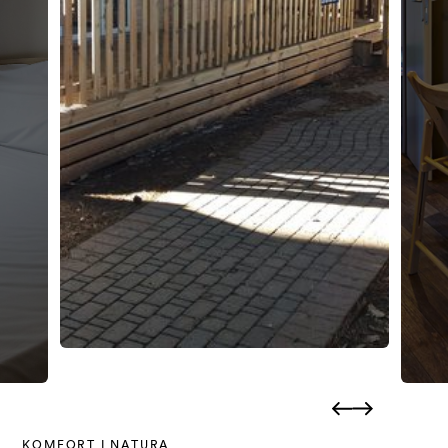
KOMFORT I NATURA