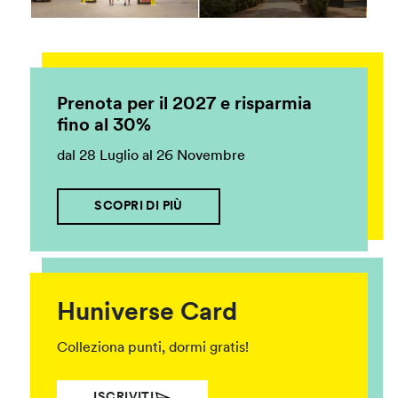
Prenota per il 2027 e risparmia
fino al 30%
dal 28 Luglio al 26 Novembre
SCOPRI DI PIÙ
Huniverse Card
Colleziona punti, dormi gratis!
ISCRIVITI