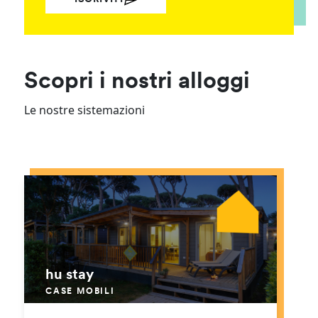
Scopri i nostri alloggi
Le nostre sistemazioni
hu stay
CASE MOBILI