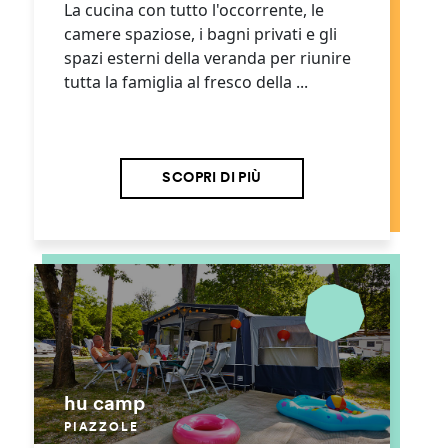
La cucina con tutto l'occorrente, le
camere spaziose, i bagni privati e gli
spazi esterni della veranda per riunire
tutta la famiglia al fresco della ...
SCOPRI DI PIÙ
hu camp
PIAZZOLE