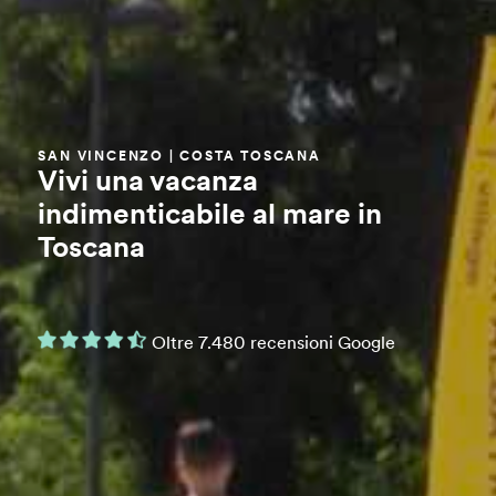
SAN VINCENZO | COSTA TOSCANA
Vivi una vacanza
indimenticabile al mare in
Toscana
Oltre 7.480 recensioni Google