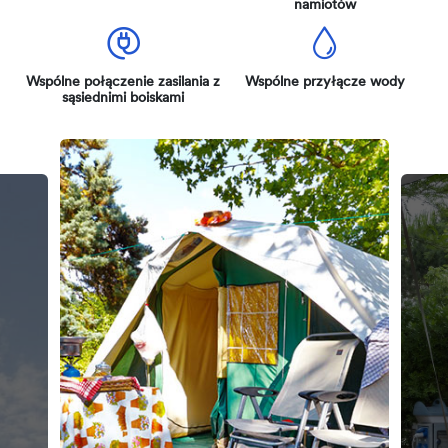
namiotów
Wspólne połączenie zasilania z
Wspólne przyłącze wody
sąsiednimi boiskami