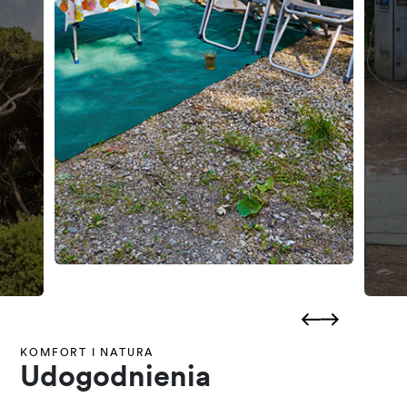
KOMFORT I NATURA
Udogodnienia