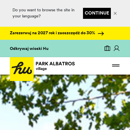
Do you want to browse the site in
CONTINUE
your language?
Zarezerwuj na 2027 rok i zaoszczędź do 30%
Odkrywaj wioski Hu