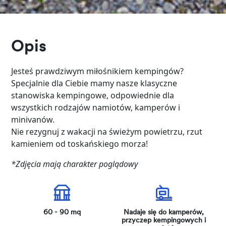
Opis
Jesteś prawdziwym miłośnikiem kempingów?
Specjalnie dla Ciebie mamy nasze klasyczne
stanowiska kempingowe, odpowiednie dla
wszystkich rodzajów namiotów, kamperów i
minivanów.
Nie rezygnuj z wakacji na świeżym powietrzu, rzut
kamieniem od toskańskiego morza!
*Zdjęcia mają charakter poglądowy
60 - 90 mq
Nadaje się do kamperów,
przyczep kempingowych i