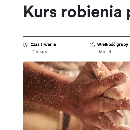
Kurs robienia 
Czas trwania
Wielkość grupy
2 hours
Min. 4