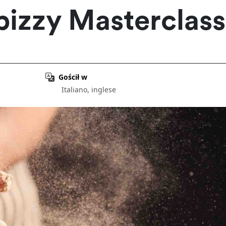
pizzy Masterclass
Gościł w
Italiano, inglese