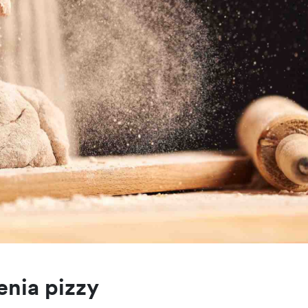
ienia pizzy