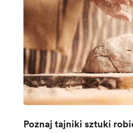
Poznaj tajniki sztuki rob