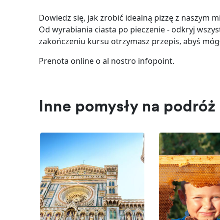
Dowiedz się, jak zrobić idealną pizzę z naszym m
Od wyrabiania ciasta po pieczenie - odkryj wszy
zakończeniu kursu otrzymasz przepis, abyś móg
Prenota online o al nostro infopoint.
Inne pomysły na podróż