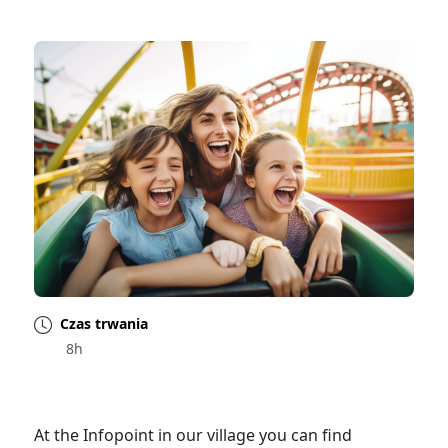
Czas trwania
8h
At the Infopoint in our village you can find