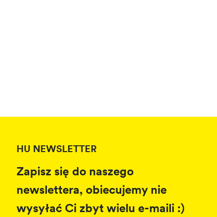
HU NEWSLETTER
Zapisz się do naszego
newslettera, obiecujemy nie
wysyłać Ci zbyt wielu e-maili :)