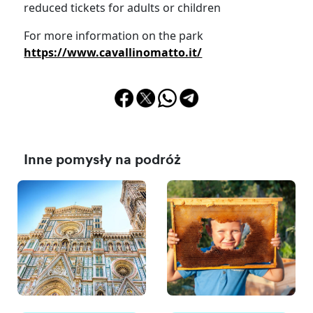
reduced tickets for adults or children
For more information on the park
https://www.cavallinomatto.it/
Inne pomysły na podróż