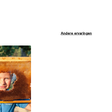
Andere ervaringen