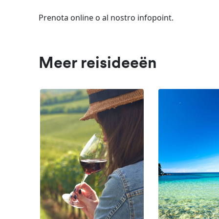
Prenota online o al nostro infopoint.
Meer reisideeën