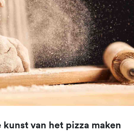
 kunst van het pizza maken