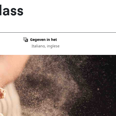
lass
Gegeven in het
Italiano, inglese