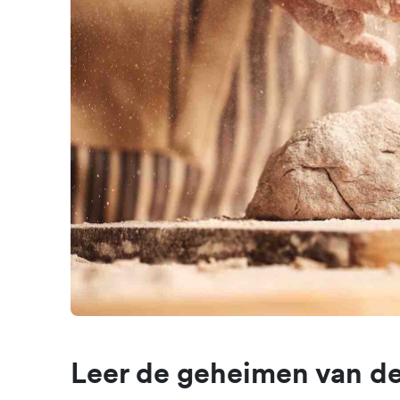
Leer de geheimen van de