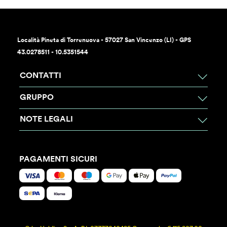
Località Pineta di Torrenuova - 57027 San Vincenzo (LI) - GPS
43.0278511 - 10.5351544
CONTATTI
GRUPPO
NOTE LEGALI
PAGAMENTI SICURI