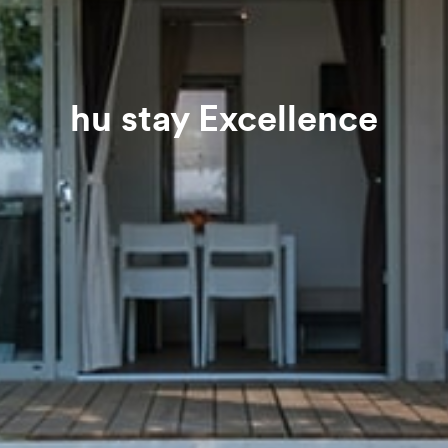
hu stay Excellence