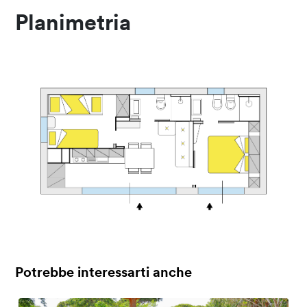
Planimetria
Potrebbe interessarti anche