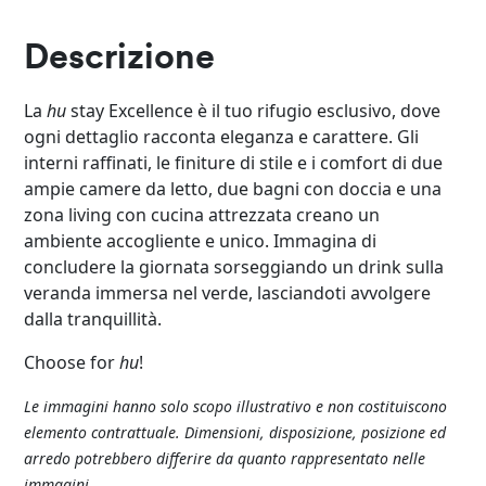
Descrizione
La
hu
stay Excellence è il tuo rifugio esclusivo, dove
ogni dettaglio racconta eleganza e carattere. Gli
interni raffinati, le finiture di stile e i comfort di due
ampie camere da letto, due bagni con doccia e una
zona living con cucina attrezzata creano un
ambiente accogliente e unico. Immagina di
concludere la giornata sorseggiando un drink sulla
veranda immersa nel verde, lasciandoti avvolgere
dalla tranquillità.
Choose for
hu
!
Le immagini hanno solo scopo illustrativo e non costituiscono
elemento contrattuale. Dimensioni, disposizione, posizione ed
arredo potrebbero differire da quanto rappresentato nelle
immagini.