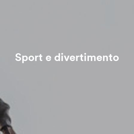
Sport e divertimento