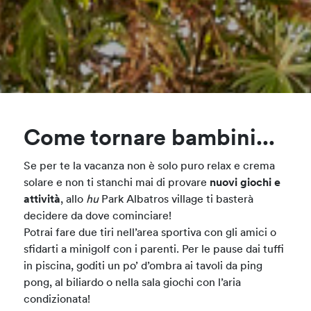
Come tornare bambini...
Se per te la vacanza non è solo puro relax e crema
solare e non ti stanchi mai di provare
nuovi giochi e
attività
, allo
hu
Park Albatros village ti basterà
decidere da dove cominciare!
Potrai fare due tiri nell’area sportiva con gli amici o
sfidarti a minigolf con i parenti. Per le pause dai tuffi
in piscina, goditi un po’ d’ombra ai tavoli da ping
pong, al biliardo o nella sala giochi con l’aria
condizionata!