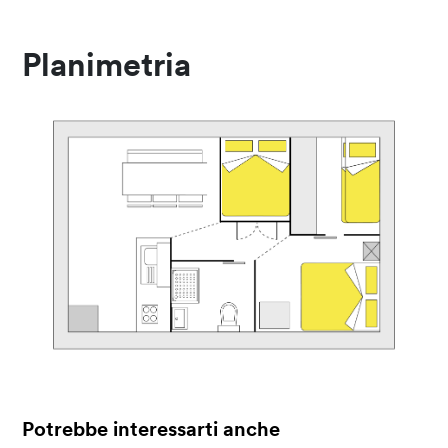
Planimetria
Potrebbe interessarti anche