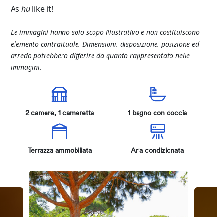
As
hu
like
it!
Le immagini hanno solo scopo illustrativo e non costituiscono
elemento contrattuale. Dimensioni, disposizione, posizione ed
arredo potrebbero differire da quanto rappresentato nelle
immagini.
2 camere, 1 cameretta
1 bagno con doccia
Terrazza ammobiliata
Aria condizionata