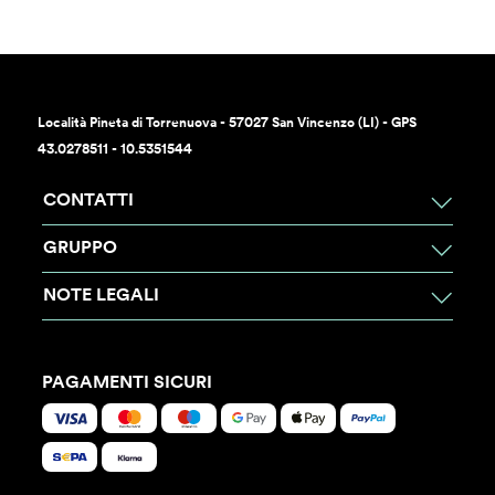
Località Pineta di Torrenuova - 57027 San Vincenzo (LI) - GPS
43.0278511 - 10.5351544
CONTATTI
GRUPPO
NOTE LEGALI
PAGAMENTI SICURI