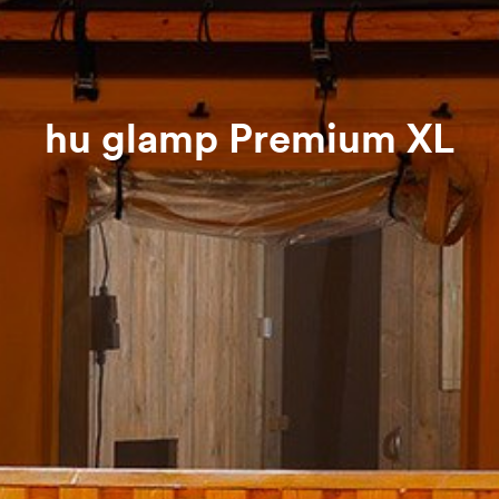
hu glamp Premium XL