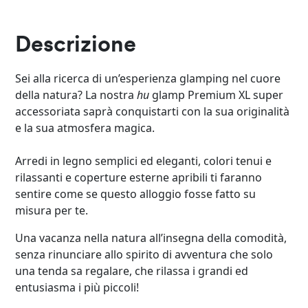
Descrizione
Sei alla ricerca di un’esperienza glamping nel cuore
della natura? La nostra
hu
glamp Premium XL super
accessoriata saprà conquistarti con la sua originalità
e la sua atmosfera magica.
Arredi in legno semplici ed eleganti, colori tenui e
rilassanti e coperture esterne apribili ti faranno
sentire come se questo alloggio fosse fatto su
misura per te.
Una vacanza nella natura all’insegna della comodità,
senza rinunciare allo spirito di avventura che solo
una tenda sa regalare, che rilassa i grandi ed
entusiasma i più piccoli!