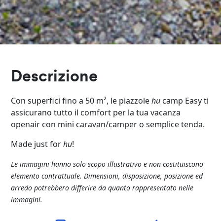
Descrizione
Con superfici fino a 50 m², le piazzole
hu
camp Easy ti
assicurano tutto il comfort per la tua vacanza
openair con mini caravan/camper o semplice tenda.
Made just for
hu
!
Le immagini hanno solo scopo illustrativo e non costituiscono
elemento contrattuale. Dimensioni, disposizione, posizione ed
arredo potrebbero differire da quanto rappresentato nelle
immagini.