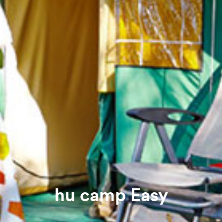
hu camp Easy