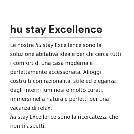
hu stay Excellence
Le nostre
hu
stay Excellence sono la
soluzione abitativa ideale per chi cerca tutti
i comfort di una casa moderna e
perfettamente accessoriata. Alloggi
costruiti con razionalità, stile ed eleganza
dagli interni luminosi e molto curati,
immersi nella natura e perfetti per una
vacanza di relax.
hu
stay Excellence sono la ricercatezza che
non ti aspetti.