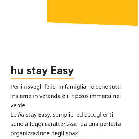
hu stay Easy
Per i risvegli felici in famiglia, le cene tutti
insieme in veranda e il riposo immersi nel
verde.
Le
hu
stay Easy, semplici ed accoglienti,
sono alloggi caratterizzati da una perfetta
organizzazione degli spazi.