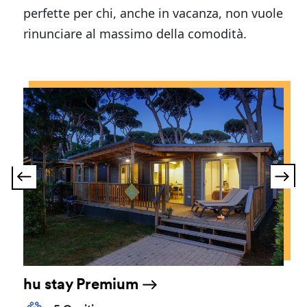
perfette per chi, anche in vacanza, non vuole
rinunciare al massimo della comodità.
hu stay Premium