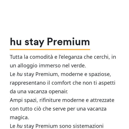
hu stay Premium
Tutta la comodità e l’eleganza che cerchi, in
un alloggio immerso nel verde.
Le
hu
stay Premium, moderne e spaziose,
rappresentano il comfort che non ti aspetti
da una vacanza openair.
Ampi spazi, rifiniture moderne e attrezzate
con tutto ciò che serve per una vacanza
magica.
Le
hu
stay Premium sono sistemazioni