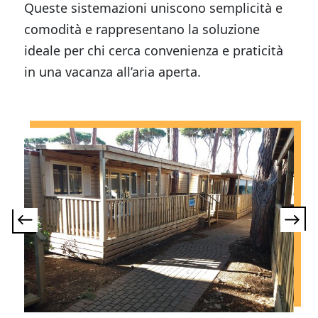
Queste sistemazioni uniscono semplicità e
comodità e rappresentano la soluzione
ideale per chi cerca convenienza e praticità
in una vacanza all’aria aperta.