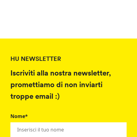
HU NEWSLETTER
Iscriviti alla nostra newsletter,
promettiamo di non inviarti
troppe email :)
Nome*