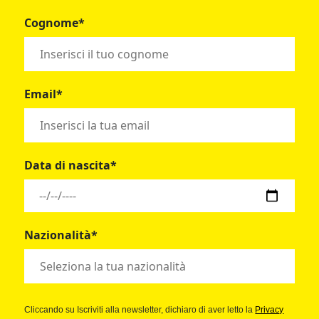
Cognome*
Email*
Data di nascita*
Nazionalità*
Cliccando su Iscriviti alla newsletter, dichiaro di aver letto la
Privacy