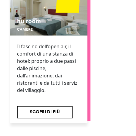
hu room
CAMERE
Il fascino dell’open air, il
comfort di una stanza di
hotel: proprio a due passi
dalle piscine,
dall’animazione, dai
ristoranti e da tutti i servizi
del villaggio.
SCOPRI DI PIÙ