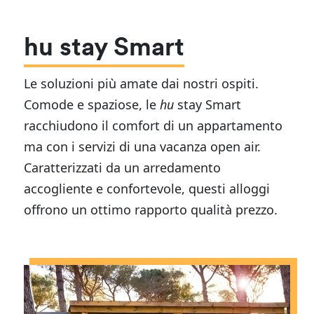
hu stay Smart
Le soluzioni più amate dai nostri ospiti.
Comode e spaziose, le
hu
stay Smart
racchiudono il comfort di un appartamento
ma con i servizi di una vacanza open air.
Caratterizzati da un arredamento
accogliente e confortevole, questi alloggi
offrono un ottimo rapporto qualità prezzo.