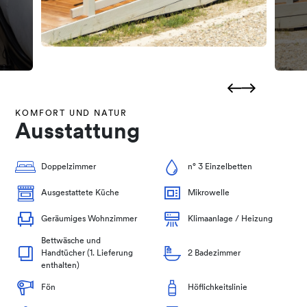
KOMFORT UND NATUR
Ausstattung
Doppelzimmer
n° 3 Einzelbetten
Ausgestattete Küche
Mikrowelle
Geräumiges Wohnzimmer
Klimaanlage / Heizung
Bettwäsche und
Handtücher (1. Lieferung
2 Badezimmer
enthalten)
Fön
Höflichkeitslinie