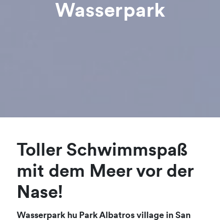
Wasserpark
Toller Schwimmspaß
mit dem Meer vor der
Nase!
Wasserpark hu Park Albatros village in San