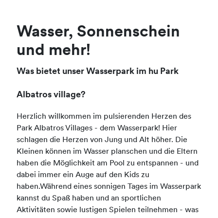
Wasser, Sonnenschein
und mehr!
Was bietet unser Wasserpark im hu Park
Albatros village?
Herzlich willkommen im pulsierenden Herzen des
Park Albatros Villages - dem Wasserpark! Hier
schlagen die Herzen von Jung und Alt höher. Die
Kleinen können im Wasser planschen und die Eltern
haben die Möglichkeit am Pool zu entspannen - und
dabei immer ein Auge auf den Kids zu
haben.Während eines sonnigen Tages im Wasserpark
kannst du Spaß haben und an sportlichen
Aktivitäten sowie lustigen Spielen teilnehmen - was