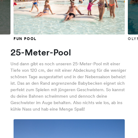
FUN POOL
OLY
25-Meter-Pool
Und dann gibt es noch unseren 25-Meter-Pool mit einer
Tiefe von 120 cm, der mit einer Abdeckung für die weniger
schönen Tage ausgestattet und in der Nebensaison beheizt
ist. Das an den Rand angrenzende Babybecken eignet sich
perfekt zum Spielen mit jüngeren Geschwistern. So kannst
du deine Bahnen schwimmen und dennoch deine
Geschwister im Auge behalten. Also nichts wie los, ab ins
kühle Nass und hab eine Menge Spaß!