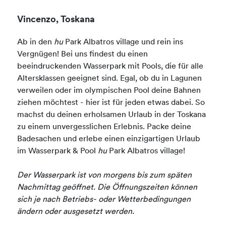
Vincenzo, Toskana
Ab in den
hu
Park Albatros village und rein ins
Vergnügen! Bei uns findest du einen
beeindruckenden Wasserpark mit Pools, die für alle
Altersklassen geeignet sind. Egal, ob du in Lagunen
verweilen oder im olympischen Pool deine Bahnen
ziehen möchtest - hier ist für jeden etwas dabei. So
machst du deinen erholsamen Urlaub in der Toskana
zu einem unvergesslichen Erlebnis. Packe deine
Badesachen und erlebe einen einzigartigen Urlaub
im Wasserpark & Pool
hu
Park Albatros village!
Der Wasserpark ist von morgens bis zum späten
Nachmittag geöffnet. Die Öffnungszeiten können
sich je nach Betriebs- oder Wetterbedingungen
ändern oder ausgesetzt werden.