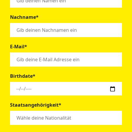
Nachname*
E-Mail*
Birthdate*
Staatsangehörigkeit*