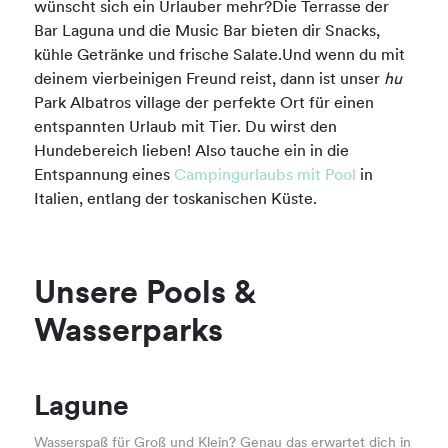
wünscht sich ein Urlauber mehr?Die Terrasse der
Bar Laguna und die Music Bar bieten dir Snacks,
kühle Getränke und frische Salate.Und wenn du mit
deinem vierbeinigen Freund reist, dann ist unser
hu
Park Albatros village der perfekte Ort für einen
entspannten Urlaub mit Tier. Du wirst den
Hundebereich lieben! Also tauche ein in die
Entspannung eines
Campingurlaubs mit Pool
in
Italien, entlang der toskanischen Küste.
Unsere Pools &
Wasserparks
Lagune
Wasserspaß für Groß und Klein? Genau das erwartet dich in