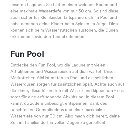
unseren Lagunen. Sie bieten einen weichen Boden und
eine maximale Wassertiefe von nur 30 cm. So sind diese
auch sicher für Kleinkinder. Entspanne dich im Pool und
habe dennoch deine Kinder beim Spielen im Auge. Diese
können sich beim Wasser rutschen austoben, die Dünen
erklimmen sowie den Tunnel erkunden.
Fun Pool
Entdecke den Fun Pool, wo die Lagune mit vielen
Attraktionen und Wasserspielen auf dich wartet! Unser
Maskottchen Albi ist mitten im Pool und die seitlichen
Wasserdüsen sorgen für zusätzlichen Spaß. Achte auch auf
die Eimer, diese füllen sich mit Wasser und kippen um - das
sorgt für eine erfrischende Abkühlung! In diesem Pool
kannst du zudem unbesorgt entspannen, dank des
rutschfesten Gummibodens und einer maximalen
Wassertiefe von nur 30 cm. Also mach dich bereit, deine
Zeit im Familiendorf in vollen Zügen zu genießen!