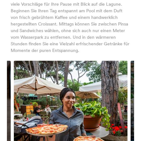
viele Vorschläge für Ihre Pause mit Blick auf die Lagune.
Beginnen Sie Ihren Tag entspannt am Pool mit dem Duft
von frisch gebrühtem Kaffee und einem handwerklich
hergestellten Croissant. Mittags können Sie zwischen Pinsa
und Sandwiches wählen, ohne sich auch nur einen Meter
vom Wasserpark zu entfernen. Und in den wärmeren
Stunden finden Sie eine Vielzahl erfrischender Getränke für
Momente der puren Entspannung.