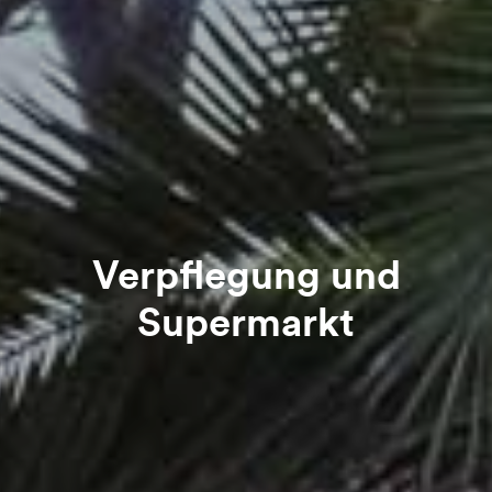
Verpflegung und
Supermarkt