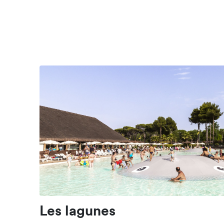
Les lagunes