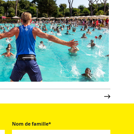
Nom de famille*