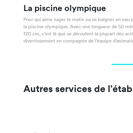
La piscine olympique
Pour qui aime nager le matin ou se baigner en eau 
la piscine olympique. Avec une longueur de 50 mè
120 cm, c’est là que se déroulent la plupart des acti
divertissement en compagnie de l’équipe d’animati
Autres services de l'éta