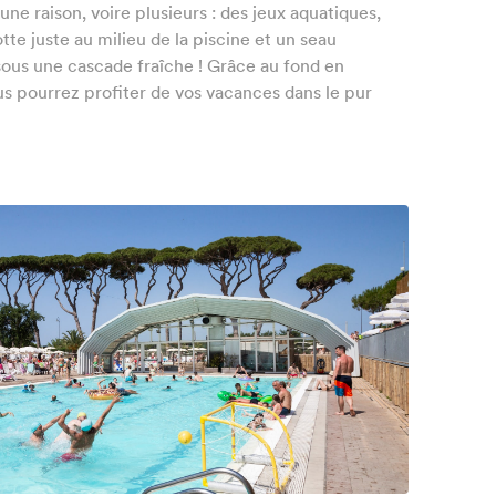
a une raison, voire plusieurs : des jeux aquatiques,
tte juste au milieu de la piscine et un seau
ous une cascade fraîche ! Grâce au fond en
s pourrez profiter de vos vacances dans le pur