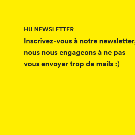
HU NEWSLETTER
Inscrivez-vous à notre newsletter
nous nous engageons à ne pas
vous envoyer trop de mails :)