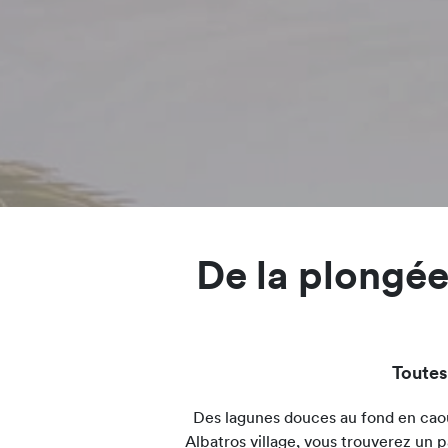
De la plongée
Toutes
Des lagunes douces au fond en caou
Albatros village, vous trouverez un 