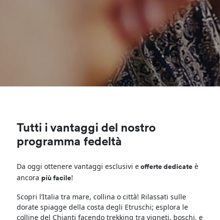
Tutti i vantaggi del nostro
programma fedeltà
Da oggi ottenere vantaggi esclusivi e
è
offerte dedicate
ancora
!
più facile
Scopri l’Italia tra mare, collina o città! Rilassati sulle
dorate spiagge della costa degli Etruschi; esplora le
colline del Chianti facendo trekking tra vigneti, boschi, e