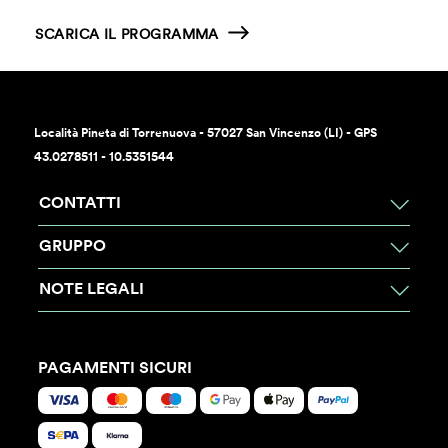
SCARICA IL PROGRAMMA
Località Pineta di Torrenuova - 57027 San Vincenzo (LI) - GPS
43.0278511 - 10.5351544
CONTATTI
GRUPPO
NOTE LEGALI
PAGAMENTI SICURI